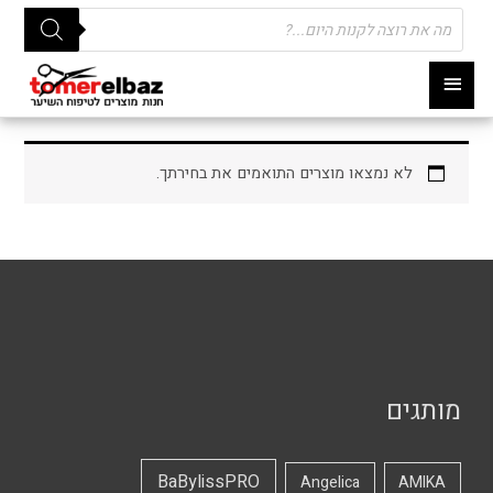
Products
search
תפריט
ראשי
לא נמצאו מוצרים התואמים את בחירתך.
מותגים
BaBylissPRO
Angelica
AMIKA