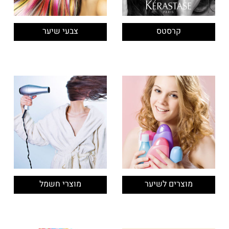
קרסטס
צבעי שיער
מוצרים לשיער
מוצרי חשמל