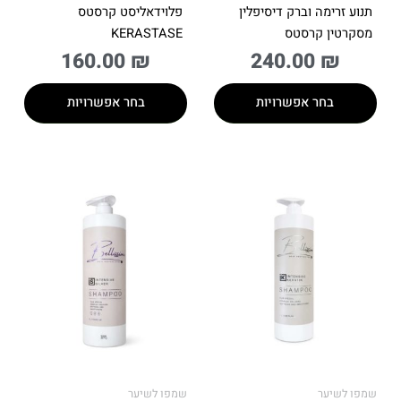
תנוע זרימה וברק דיסיפלין
פלוידאליסט קרסטס
מסקרטין קרסטס
KERASTASE
160.00
₪
240.00
₪
בחר אפשרויות
בחר אפשרויות
שמפו לשיער
שמפו לשיער