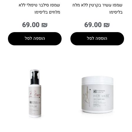
שמפו עשיר בקרטין ללא מלח
שמפו סילבר טיפולי ללא
בליסימו
מלחים בליסימו
69.00
₪
69.00
₪
הוספה לסל
הוספה לסל