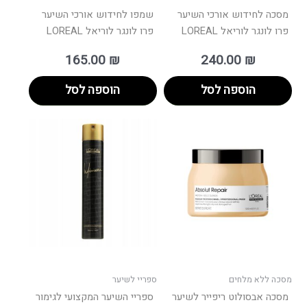
מסכה לחידוש אורכי השיער
שמפו לחידוש אורכי השיער
פרו לונגר לוריאל LOREAL
פרו לונגר לוריאל LOREAL
165.00
₪
240.00
₪
הוספה לסל
הוספה לסל
מסכה ללא מלחים
ספריי לשיער
מסכה אבסולוט ריפייר לשיער
ספריי השיער המקצועי לגימור