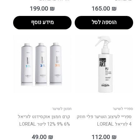
199.00
₪
165.00
₪
הוספה לסל
מידע נוסף
ספריי לשיער
חמצן לשיער
ספריי לעיצוב השיער פלי חוזק
קרם חמצן אוקסידנט לוריאל
4 לוריאל LOREAL
6% 9% 12% ליטר LOREAL
49.00
₪
112.00
₪