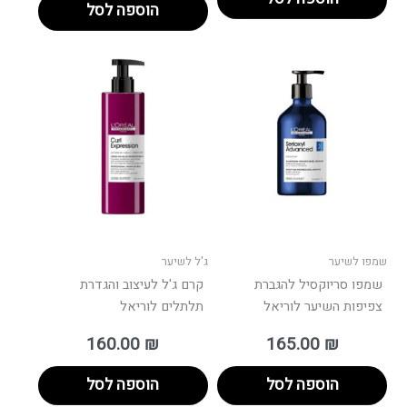
הוספה לסל
שמפו לשיער
ג'ל לשיער
שמפו סריוקסיל להגברת
קרם ג'ל לעיצוב והגדרת
צפיפות השיער לוריאל
תלתלים לוריאל
160.00
₪
165.00
₪
הוספה לסל
הוספה לסל