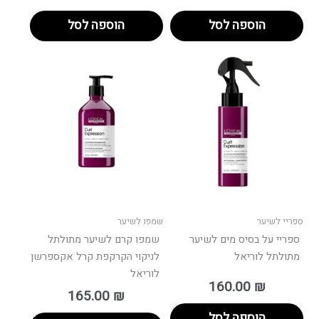
הוספה לסל
הוספה לסל
ספריי לשיער
שמפו לשיער
ספריי על בסיס מים לשיער
שמפו קרם לשיער מתולתל
מתולתל לוריאל
לניקוי הקרקפת קרל אקספרשן
לוריאל
160.00
₪
165.00
₪
הוספה לסל