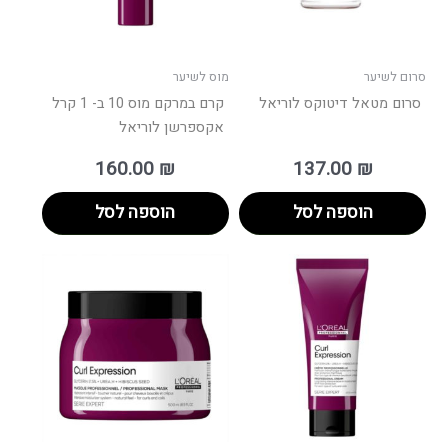
סרום לשיער
מוס לשיער
סרום מטאל דיטוקס לוריאל
קרם במרקם מוס 10 ב- 1 קרל
אקספרשן לוריאל
160.00
₪
137.00
₪
הוספה לסל
הוספה לסל