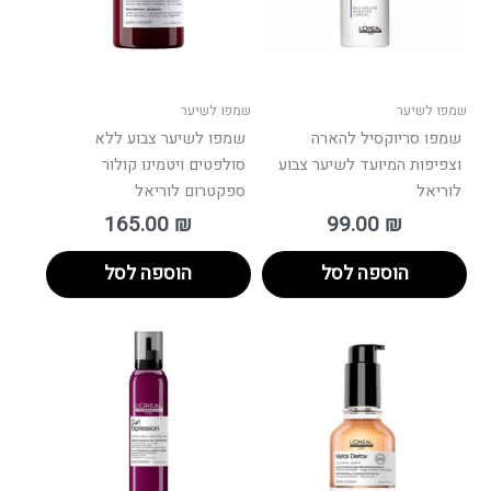
שמפו לשיער
שמפו לשיער
שמפו סריוקסיל להארה
שמפו לשיער צבוע ללא
וצפיפות המיועד לשיער צבוע
סולפטים ויטמינו קולור
לוריאל
ספקטרום לוריאל
165.00
₪
99.00
₪
הוספה לסל
הוספה לסל