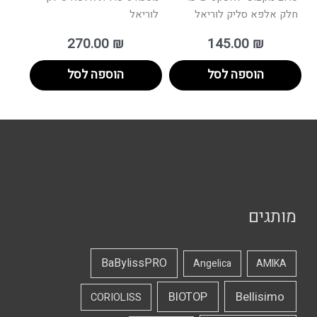
חלק אלפא סליק לוריאל
לוריאל
270.00
₪
145.00
₪
הוספה לסל
הוספה לסל
מותגים
BaBylissPRO
Angelica
AMIKA
Bellisimo
BIOTOP
CORIOLISS