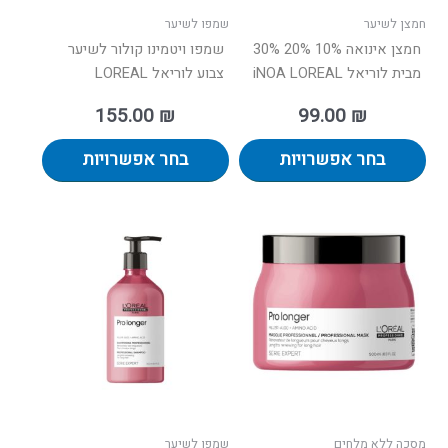
בעמוד
בעמוד
חמצן לשיער
שמפו לשיער
המוצר
המוצר
חמצן אינואה 10% 20% 30%
שמפו ויטמינו קולור לשיער
מבית לוריאל iNOA LOREAL
צבוע לוריאל LOREAL
155.00
₪
99.00
₪
בחר אפשרויות
בחר אפשרויות
מסכה ללא מלחים
שמפו לשיער