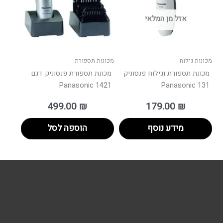
אזל מן המלאי
מכונות גילוח
מכונות תספורת
מכונת תספורת וגילוח פנסוניק
מכונת תספורת פנסוניק דגם
1421 Panasonic
131 Panasonic
499.00
₪
179.00
₪
מידע נוסף
הוספה לסל