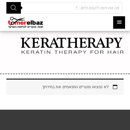
Products
search
תפריט
ראשי
לא נמצאו מוצרים התואמים את בחירתך.