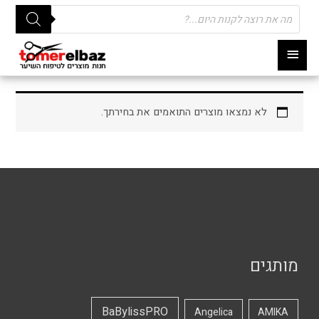
Products
search
תפריט
ראשי
לא נמצאו מוצרים התואמים את בחירתך.
מותגים
BaBylissPRO
Angelica
AMIKA