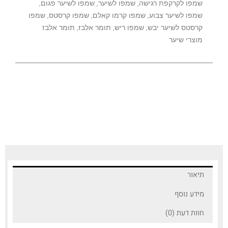
שמפו לקרקפת רגישה
,
שמפו לשיער
,
שמפו לשיער פגום
,
שמפו לשיער צבוע
,
שמפו קרמו קאלם
,
שמפו קרסטס
,
שמפו
קרסטס לשיער יבש
,
שמפו ריש
,
תומר אלבז
,
תומר אלבז
מוצרי שיער
תיאור
מידע נוסף
חוות דעת (0)