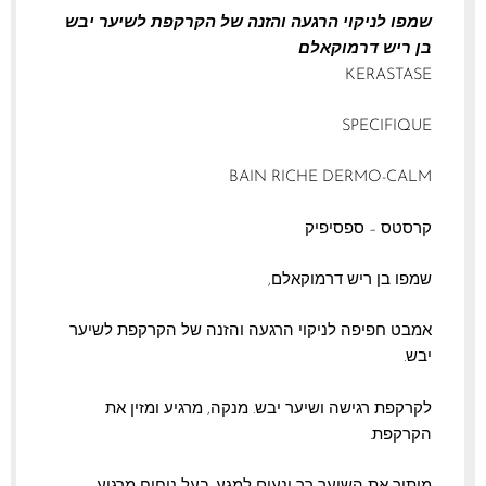
שמפו לניקוי הרגעה והזנה של הקרקפת לשיער יבש
בן ריש דרמוקאלם
KERASTASE
SPECIFIQUE
BAIN RICHE DERMO-CALM
קרסטס – ספסיפיק
שמפו בן ריש דרמוקאלם,
אמבט חפיפה לניקוי הרגעה והזנה של הקרקפת לשיער
יבש.
לקרקפת רגישה ושיער יבש. מנקה, מרגיע ומזין את
הקרקפת.