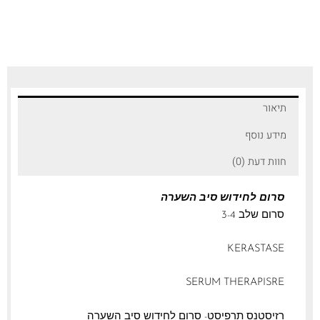
תיאור
מידע נוסף
חוות דעת (0)
סרום לחידוש סיב השערה
סרום שלב 3-4
KERASTASE
SERUM THERAPISRE
רזיסטנס תרפיסט- סרום לחידוש סיב השערה