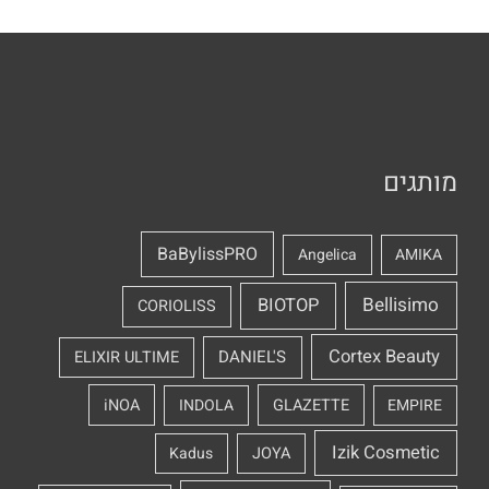
מותגים
BaBylissPRO
Angelica
AMIKA
Bellisimo
BIOTOP
CORIOLISS
Cortex Beauty
DANIEL'S
ELIXIR ULTIME
iNOA
INDOLA
GLAZETTE
EMPIRE
Izik Cosmetic
Kadus
JOYA