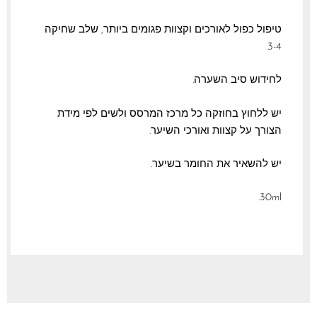
טיפול כפול לאורכים וקצוות פגומים ביותר, שלב שחיקה
3-4.
לחידוש סיב השערה.
יש ללחוץ בחוזקה כל מרכז המרסס ולשים לפי מידת
הצורך על קצוות ואורכי השיער.
יש להשאיר את החומר בשיער.
30ml.