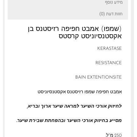
מידע נוסף
חוות דעת (0)
(שמפו) אמבט חפיפה רזיסטנס בן
אקסטנסיוניסט קרסטס
KERASTASE
RESISTANCE
BAIN EXTENTIONSITE
אמבט חפיפה שמפו רזיסטנס אקסטנסיוניסט
לחיזוק אורכי השיער למראה שיער ארוך ובריא,
מסייע בחיזוק אורכי השיער ובהפחתת שבירת שיער.
250 מ"ל.