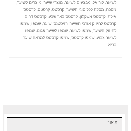
לשיער
,
לוריאל
,
מבצעים לשיער
,
מוצרי שיער
,
מוצרים לשיער
,
מסכה
,
מסכה לכל סוגי השיער
,
קרסטט
,
קרסטס
,
קרסטס
אילת
,
קרסטס אשקלון
,
קרסטס באר שבע
,
קרסטס דרום
,
קרסטס לחיזוק אורכי השיער
,
רזיסטנס
,
שיער
,
שמפו
,
שמפו
לחיזוק השיער
,
שמפו לשיער
,
שמפו לשיער פגום
,
שמפו
לשיער צבוע
,
שמפו קרסטס
,
שמפו קרסטס למראה שיער
בריא
תיאור