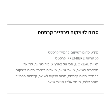
סרום לשיקום פרמייר קרסטס
מק"ט
סרום-לשיקום-פרמייר-קרסטס
קטגוריות
PREMIERE
,
קרסטס
תגיות
L’OREAL
,
הכי זול בארץ
,
טיפול לשיער
,
לוריאל
,
מבצעים לשיער
,
מוצרי שיער
,
מוצרים לשיער
,
סרום לשיקום
פרמייר
,
סרום קרסטס
,
סרום שיקום לשיער
,
קרסטס פרמייר
,
תומר אלבז
,
תומר אלבז מוצרי שיער