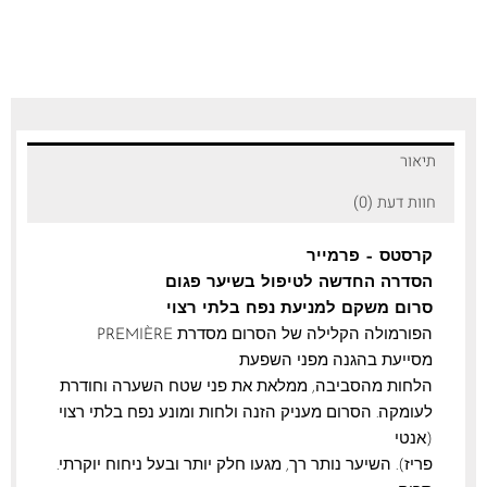
תיאור
חוות דעת (0)
קרסטס – פרמייר
הסדרה החדשה לטיפול בשיער פגום
סרום משקם למניעת נפח בלתי רצוי
הפורמולה הקלילה של הסרום מסדרת PREMIÈRE
מסייעת בהגנה מפני השפעת
הלחות מהסביבה, ממלאת את פני שטח השערה וחודרת
לעומקה. הסרום מעניק הזנה ולחות ומונע נפח בלתי רצוי
(אנטי
פריז). השיער נותר רך, מגעו חלק יותר ובעל ניחוח יוקרתי.