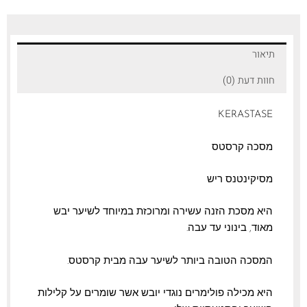
תיאור
חוות דעת (0)
KERASTASE
מסכה קרסטס
מסיקינטנס ריש
היא מסכת הזנה עשירה ומרוכזת במיוחד לשיער יבש
מאוד, בינוני עד עבה.
המסכה הטובה ביותר לשיער עבה מבית קרסטס.
היא מכילה פולימרים נוגדי יובש אשר שומרים על קלילות