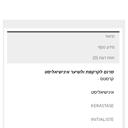
תיאור
מידע נוסף
חוות דעת (0)
סרום לקרקפת ולשיער אינישיאליסט
קרסטס –
אינישיאליסט
KERASTASE
INITIALISTE