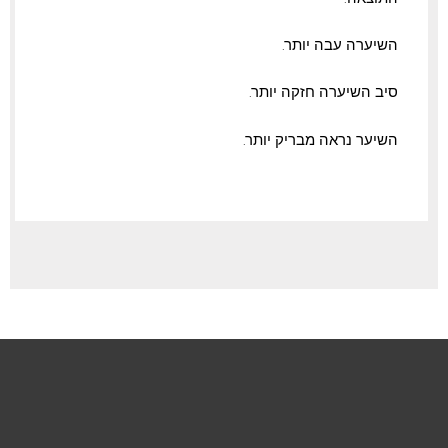
השיערה עבה יותר.
סיב השיערה חזקה יותר.
השיער נראה מבריק יותר.