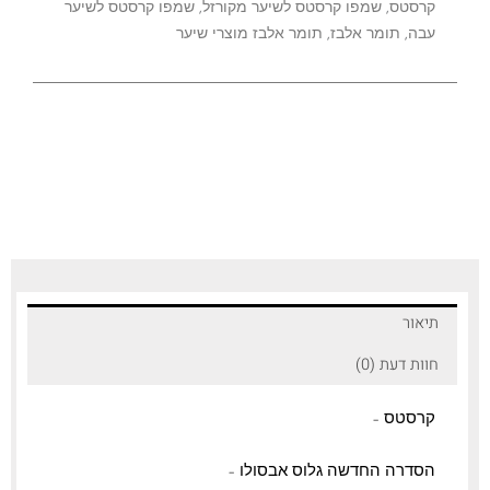
קרסטס
,
שמפו קרסטס לשיער מקורזל
,
שמפו קרסטס לשיער
עבה
,
תומר אלבז
,
תומר אלבז מוצרי שיער
תיאור
חוות דעת (0)
קרסטס –
הסדרה החדשה גלוס אבסולו –