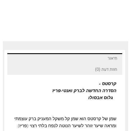
תיאור
חוות דעת (0)
קרסטס –
הסדרה החדשה לברק ואנטי-פריז
גלוס אבסולו
שמן של קרסטס הוא שמן קל-משקל המעניק ברק עוצמתי
ומראה שיער זוהר לשיער הנוטה לנפח בלתי רצוי (פריז).