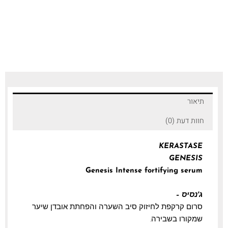
תיאור
חוות דעת (0)
KERASTASE
GENESIS
Genesis Intense fortifying serum
ג'נסיס –
סרום קרקפת לחיזוק סיב השערה והפחתת אובדן שיער
שמקורו בשבירה.