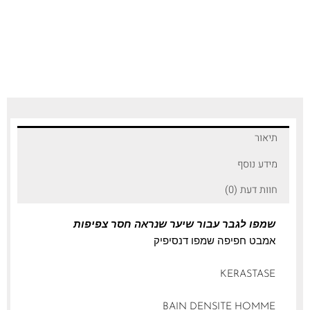
תיאור
מידע נוסף
חוות דעת (0)
שמפו לגבר עבור שיער שנראה חסר צפיפות
אמבט חפיפה שמפו דנסיפיק
KERASTASE
BAIN DENSITE HOMME