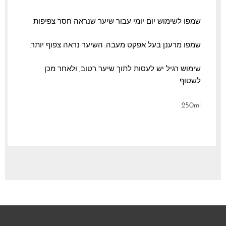
שמפו לשימוש יום יומי עבור שיער שנראה חסר צפיפות
שמפו מרענן בעל אפקט מעבה. השיער נראה צפוף יותר.
שימוש רגיל יש לעסות לתוך שיער רטוב, ולאחר מכן
לשטוף.
250ml.