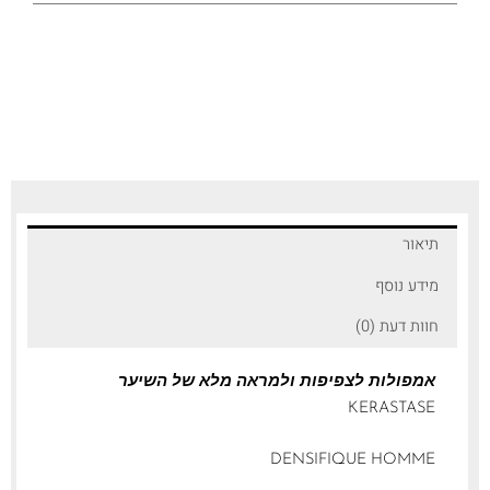
תיאור
מידע נוסף
חוות דעת (0)
אמפולות לצפיפות ולמראה מלא של השיער
KERASTASE
DENSIFIQUE HOMME