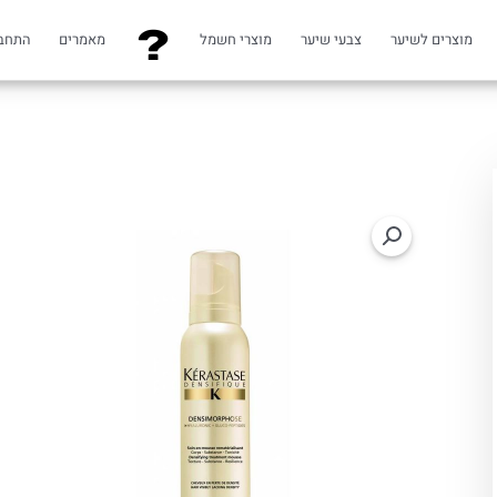
מוצרים לשיער
צבעי שיער
מוצרי חשמל
מאמרים
התחב