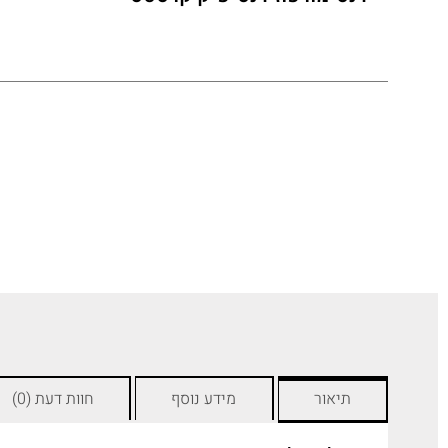
תיאור
מידע נוסף
חוות דעת (0)