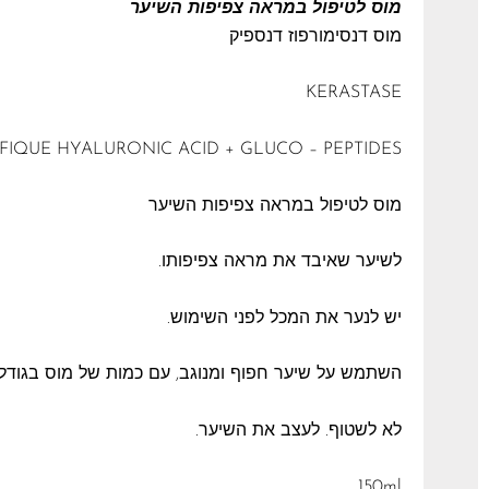
מוס לטיפול במראה צפיפות השיער
מוס דנסימורפוז דנספיק
KERASTASE
FIQUE HYALURONIC ACID + GLUCO – PEPTIDES
מוס לטיפול במראה צפיפות השיער
לשיער שאיבד את מראה צפיפותו.
יש לנער את המכל לפני השימוש.
השתמש על שיער חפוף ומנוגב, עם כמות של מוס בגודל 
לא לשטוף. לעצב את השיער.
150ml.