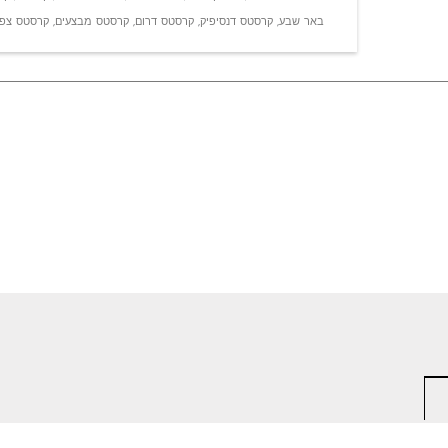
באר שבע
,
קרסטס דנסיפיק
,
קרסטס דרום
,
קרסטס מבצעים
,
קרסטס צפו