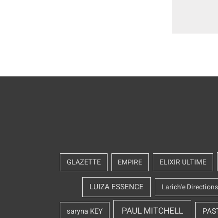
GLAZETTE
EMPIRE
ELIXIR ULTIME
LUIZA ESSENCE
Larich'e Directions
PAUL MITCHELL
saryna KEY
PAS