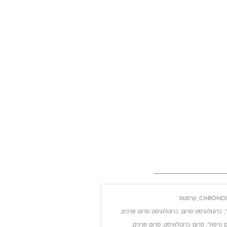
CHRONOL
,
קרסטס
,
כרונולוגיסט סרום
,
כרונולוגיסט סרום פנינים
,
 טיפולי
,
סרום כרונולוגיסט
,
סרום פנינים
,