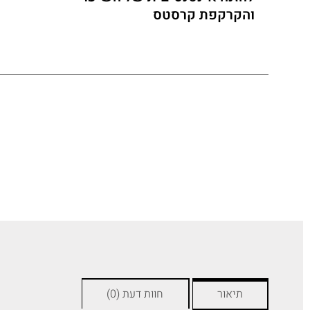
והקרקפת קרסטס
תיאור
חוות דעת (0)