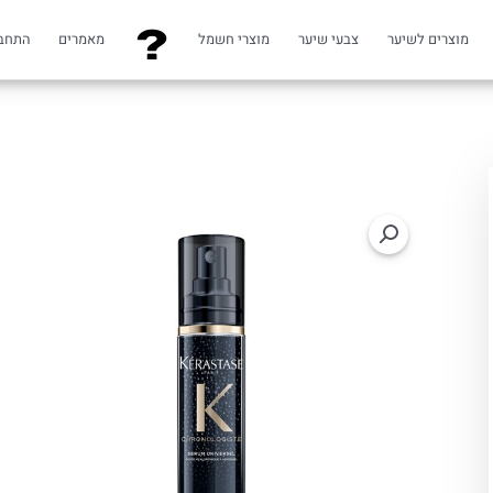
מוצרים לשיער
צבעי שיער
מוצרי חשמל
מאמרים
התחב