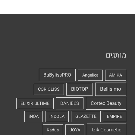
מותגים
BaBylissPRO
Angelica
AMIKA
Bellisimo
BIOTOP
CORIOLISS
Cortex Beauty
DANIEL'S
ELIXIR ULTIME
iNOA
INDOLA
GLAZETTE
EMPIRE
Izik Cosmetic
Kadus
JOYA