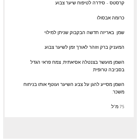
קרסטס – סידרה לטיפוח שיער צבוע
כרומה אבסולו
שמן באריזה חדשה הבקבוק שניתן למילוי
המעניק ברק וזוהר לאורך זמן לשיער צבוע.
השמן מועשר בצנטלה אסיאתית, צמח פראי הגדל
בסביבה טרופית.
השמן מסייע להגן על צבע השיער ועוטף אותו בניחוח
משכר.
75 מ"ל.