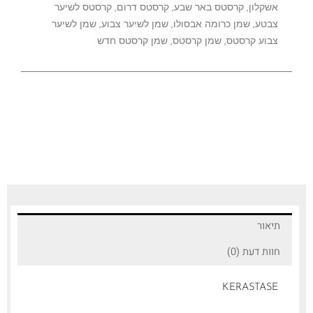
אשקלון
,
קרסטס באר שבע
,
קרסטס דרום
,
קרסטס לשיער
צבטע
,
שמן כרומה אבסולו
,
שמן לשיער צבוע
,
שמן לשיער
צבוע קרסטס
,
שמן קרסטס
,
שמן קרסטס חדש
תיאור
חוות דעת (0)
KERASTASE