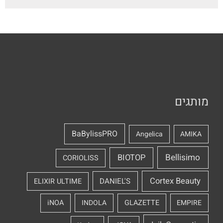
מותגים
BaBylissPRO
Angelica
AMIKA
Bellisimo
BIOTOP
CORIOLISS
Cortex Beauty
DANIEL'S
ELIXIR ULTIME
iNOA
INDOLA
GLAZETTE
EMPIRE