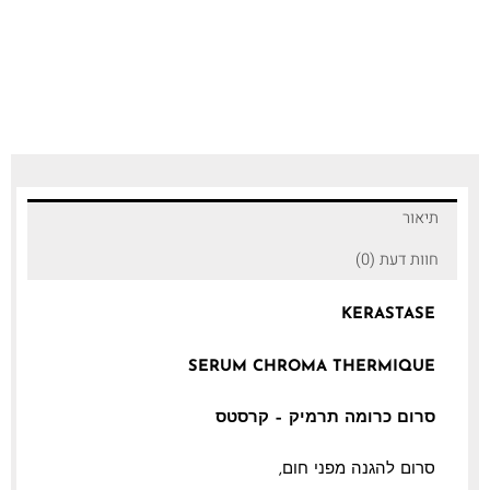
תיאור
חוות דעת (0)
KERASTASE
SERUM CHROMA THERMIQUE
סרום כרומה תרמיק – קרסטס
סרום להגנה מפני חום,