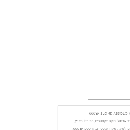
BLOND ABSOLO
,
קרסטס
ד אבסולו סיקה אקסטרים
,
הכי זול בארץ
,
ם לשיער
,
סיקה אקסטרים
,
קרסטט
,
קרסטס
,