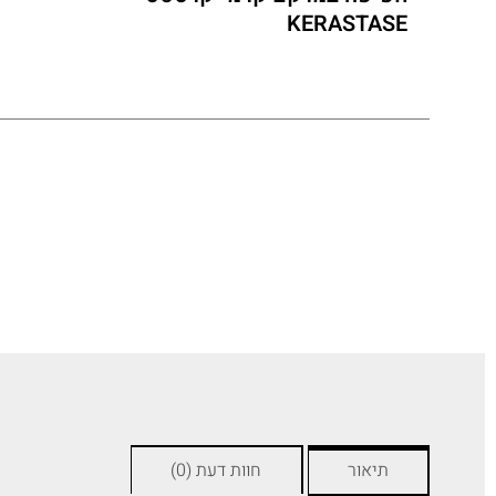
KERASTASE
תיאור
חוות דעת (0)