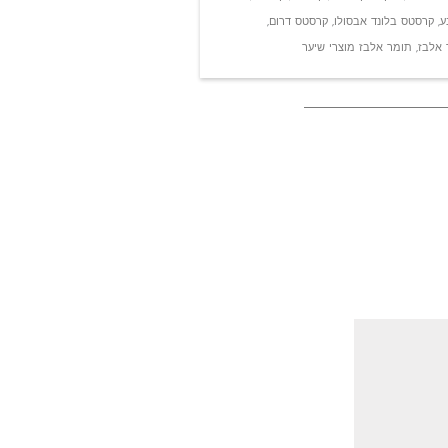
ע
,
קרסטס בלונד אבסולו
,
קרסטס דרום
,
 אלבז
,
תומר אלבז מוצרי שיער