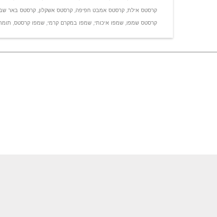
קרסטס אילת
,
קרסטס אמבט חפיפה
,
קרסטס אשקלון
,
קרסטס באר שב
קרסטס שמפו
,
שמפו איכותי
,
שמפו במקרם קרמי
,
שמפו קרסטס
,
תומר