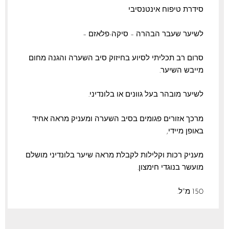
סידרת טיפוח אינטנסיבי
לשיער שעבר הבהרה – סיקה-פלאזם –
סרום רב תכליתי לסיוע בחיזוק סיב השערה והגנה מחום
מייבש השיער.
לשיער מובהר בעל גוונים או בלונדיני.
מרכך אזורים פגומים בסיב השערה ומעניק מראה אחיד
באופן מיידי,
מעניק רכות וקלילות לקבלת מראה שיער בלונדיני מושלם
מועשר בנוגדי חימצון.
150 מ"ל.