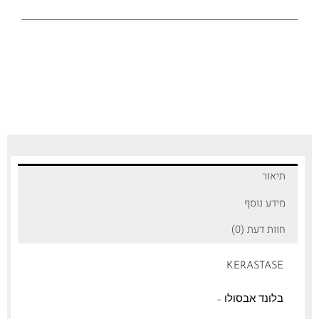
תיאור
מידע נוסף
חוות דעת (0)
KERASTASE
בלונד אבסולו –