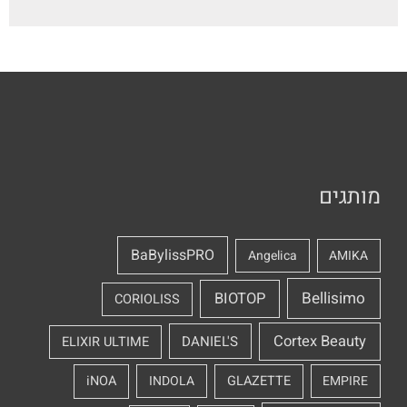
מותגים
BaBylissPRO
Angelica
AMIKA
Bellisimo
BIOTOP
CORIOLISS
Cortex Beauty
DANIEL'S
ELIXIR ULTIME
iNOA
INDOLA
GLAZETTE
EMPIRE