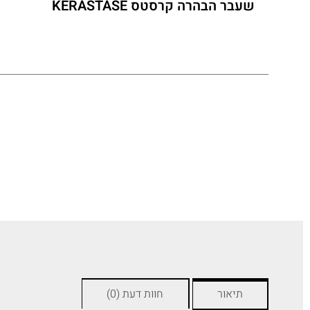
שעבר הבהרה קרסטס KERASTASE
תיאור
חוות דעת (0)