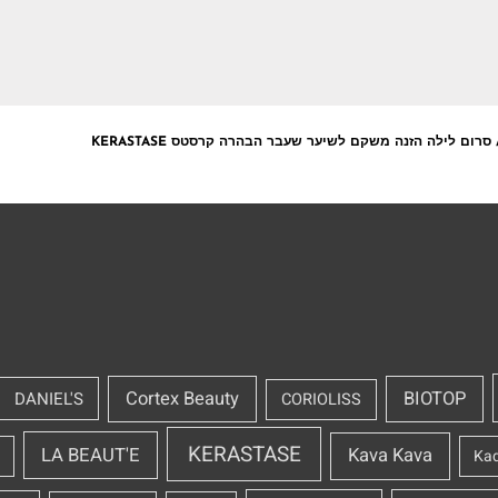
סרום לילה הזנה משקם לשיער שעבר הבהרה קרסטס KERASTASE
Cortex Beauty
BIOTOP
DANIEL'S
CORIOLISS
KERASTASE
LA BEAUT'E
Kava Kava
Ka