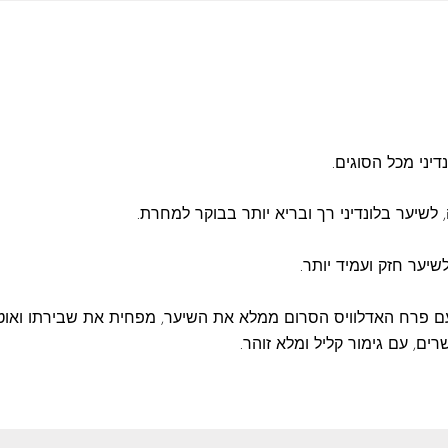
יני מכל הסוגים.
לשיער בלונדיני רך ובריא יותר בבוקר למחרת.
 עם פרח האדלוויס הסרום ממלא את השיער, מפחית את שבירתו ואו
ים, עם גימור קליל ומלא זוהר.