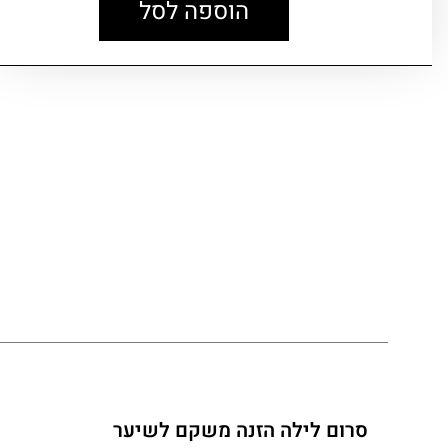
הוספה לסל
סרום לילה הזנה משקם לשיער