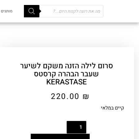
Products
מותגים
search
סרום לילה הזנה משקם לשיער
שעבר הבהרה קרסטס
KERASTASE
220.00
₪
קיים במלאי