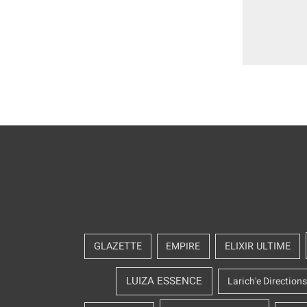
GLAZETTE
EMPIRE
ELIXIR ULTIME
LUIZA ESSENCE
Larich'e Directions