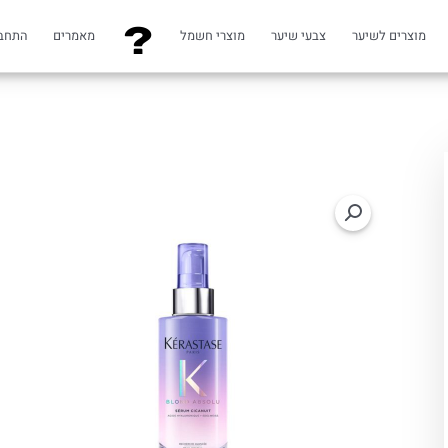
מוצרים לשיער
צבעי שיער
מוצרי חשמל
מאמרים
התחב