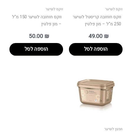
ווקס לשיער
ווקס לשיער
ווקס חוחובה קריסטל לשיער
ווקס חוחובה לשיער 150 מ"ל
250 מ"ל – מון פלטין
– מון פלטין
50.00
₪
49.00
₪
הוספה לסל
הוספה לסל
חמצן לשיער