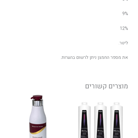
9%
12%
ליטר.
את מספר החמצן ניתן לרשום בהערות.
מוצרים קשורים