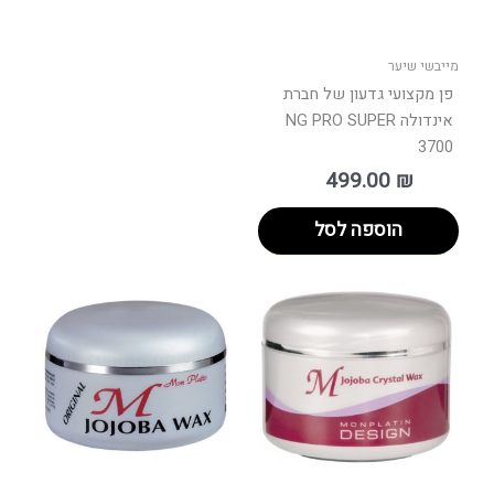
מייבשי שיער
פן מקצועי גדעון של חברת
אינדולה NG PRO SUPER
3700
499.00
₪
הוספה לסל