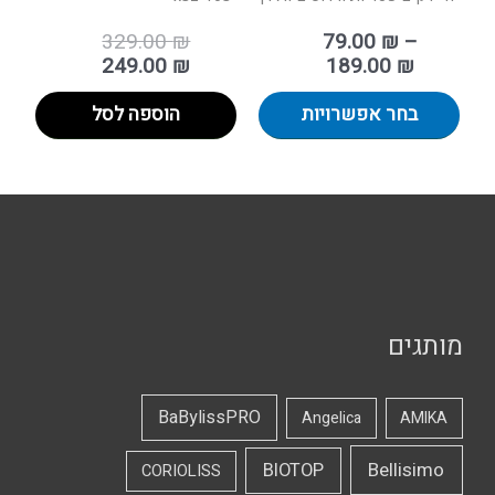
329.00
₪
79.00
₪
–
249.00
₪
189.00
₪
בחר אפשרויות
הוספה לסל
מותגים
BaBylissPRO
Angelica
AMIKA
Bellisimo
BIOTOP
CORIOLISS