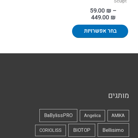
Sculpt
59.00
₪
–
449.00
₪
בחר אפשרויות
מותגים
BaBylissPRO
Angelica
AMIKA
Bellisimo
BIOTOP
CORIOLISS