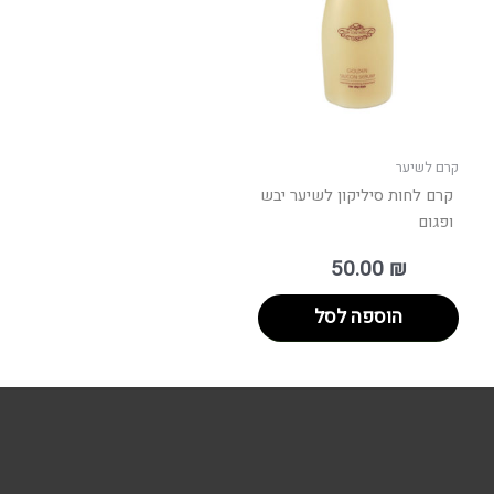
קרם לשיער
קרם לחות סיליקון לשיער יבש
ופגום
50.00
₪
הוספה לסל