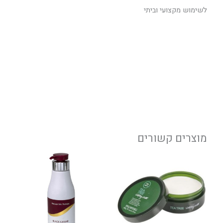
לשימוש מקצועי וביתי
מוצרים קשורים