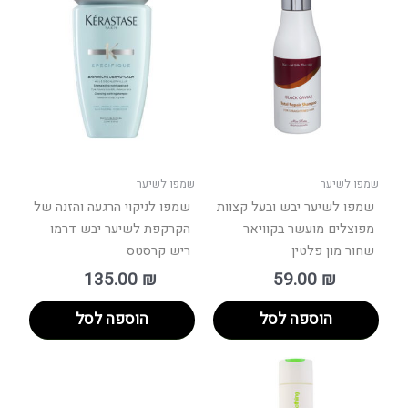
שמפו לשיער
שמפו לשיער
שמפו לשיער יבש ובעל קצוות
שמפו לניקוי הרגעה והזנה של
מפוצלים מועשר בקוויאר
הקרקפת לשיער יבש דרמו
שחור מון פלטין
ריש קרסטס
135.00
₪
59.00
₪
הוספה לסל
הוספה לסל