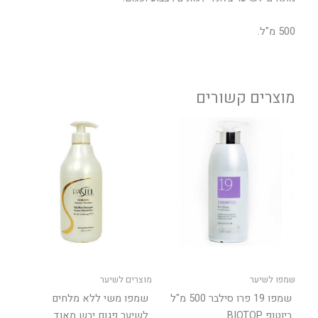
500 מ"ל.
מוצרים קשורים
שמפו לשיער
מוצרים לשיער
שמפו 19 פרו סילבר 500 מ"ל
שמפו משי ללא מלחים
ביוטופ BIOTOP
לשיער פגום יבש מאוד