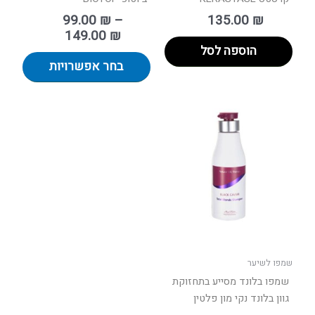
99.00
₪
–
135.00
₪
149.00
₪
הוספה לסל
בחר אפשרויות
שמפו לשיער
שמפו בלונד מסייע בתחזוקת
גוון בלונד נקי מון פלטין