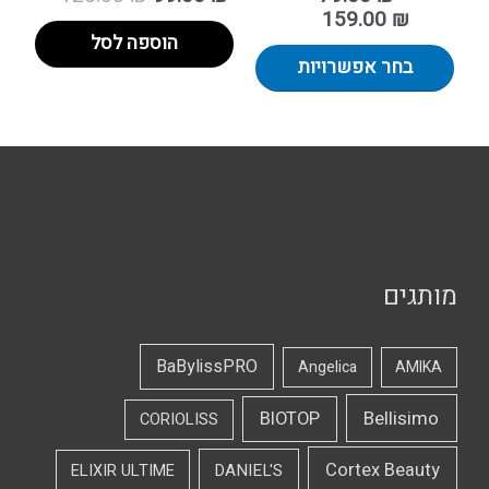
159.00
₪
הוספה לסל
בחר אפשרויות
מותגים
BaBylissPRO
Angelica
AMIKA
Bellisimo
BIOTOP
CORIOLISS
Cortex Beauty
DANIEL'S
ELIXIR ULTIME