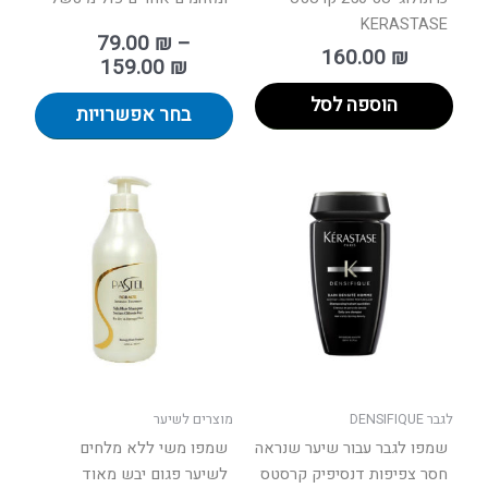
KERASTASE
79.00
₪
–
160.00
₪
159.00
₪
הוספה לסל
בחר אפשרויות
לגבר DENSIFIQUE
מוצרים לשיער
שמפו לגבר עבור שיער שנראה
שמפו משי ללא מלחים
חסר צפיפות דנסיפיק קרסטס
לשיער פגום יבש מאוד