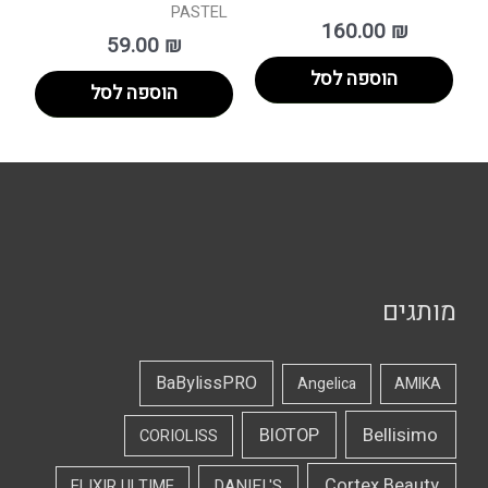
PASTEL
160.00
₪
59.00
₪
הוספה לסל
הוספה לסל
מותגים
BaBylissPRO
Angelica
AMIKA
Bellisimo
BIOTOP
CORIOLISS
Cortex Beauty
DANIEL'S
ELIXIR ULTIME