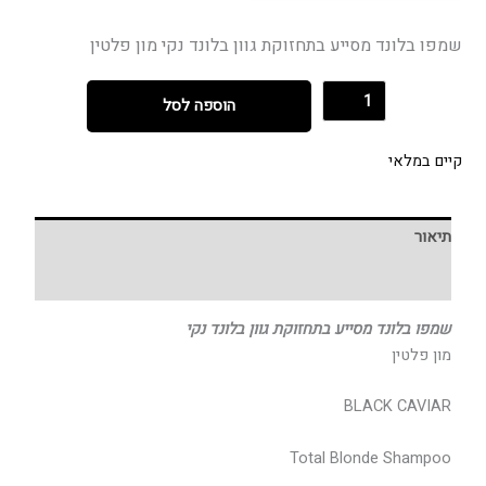
שמפו בלונד מסייע בתחזוקת גוון בלונד נקי מון פלטין
הוספה לסל
קיים במלאי
תיאור
חוות דעת (0)
שמפו בלונד מסייע בתחזוקת גוון בלונד נקי
מון פלטין
BLACK CAVIAR
Total Blonde Shampoo