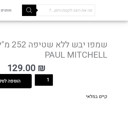
Products
מותגים
search
שמפו יבש
PAUL MITCHELL
129.00
₪
הוספה לסל
קיים במלאי