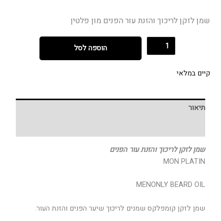
שמן לזקן לריכוך והזנת עור הפנים מון פלטין
הוספה לסל
קיים במלאי
תיאור
חוות דעת (0)
שמן לזקן לריכוך והזנת עור הפנים
MON PLATIN
MENONLY BEARD OIL
שמן לזקן קומפלקס שמנים לריכוך שיער הפנים והזנת העור.