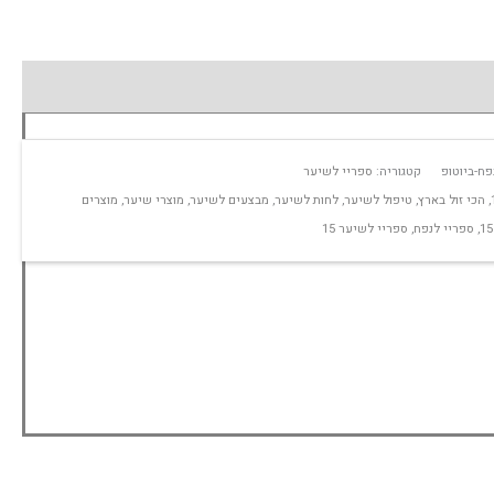
קטגוריה:
ספריי לשיער
,
הכי זול בארץ
,
טיפול לשיער
,
לחות לשיער
,
מבצעים לשיער
,
מוצרי שיער
,
מוצרים
,
ספריי לנפח
,
ספריי לשיער 15