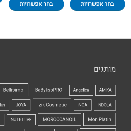
בחר אפשרויות
בחר אפשרויות
מותגים
Bellisimo
BaBylissPRO
Angelica
AMIKA
Izik Cosmetic
dus
JOYA
iNOA
INDOLA
Mon Platin
MOROCCANOIL
NUTRITIVE