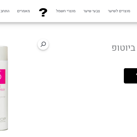
מוצרים לשיער
צבעי שיער
מוצרי חשמל
מאמרים
התחבר