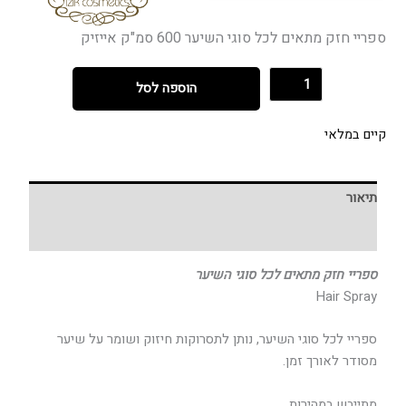
ספריי חזק מתאים לכל סוגי השיער 600 סמ"ק אייזיק
הוספה לסל
קיים במלאי
תיאור
חוות דעת (0)
ספריי חזק מתאים לכל סוגי השיער
Hair Spray
ספריי לכל סוגי השיער, נותן לתסרוקות חיזוק ושומר על שיער
מסודר לאורך זמן.
מתייבש במהירות.