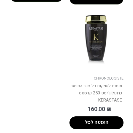
CHRONOLOGISTE
שמפו לשיקום כל סוגי השיער
כרונולוג'יסט 250 קרסטס
KERASTASE
160.00
₪
הוספה לסל