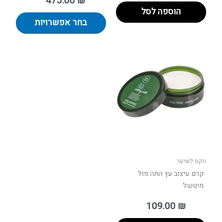
475.00
₪
הוספה לסל
בחר אפשרויות
ווקס לשיער
קרם עיצוב עץ התה פול
מיטשל
109.00
₪