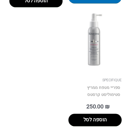
הוספה לסל
SPECIFIQUE
ספריי מטפח ממריץ
סטימוליסט קרסטס
250.00
₪
הוספה לסל