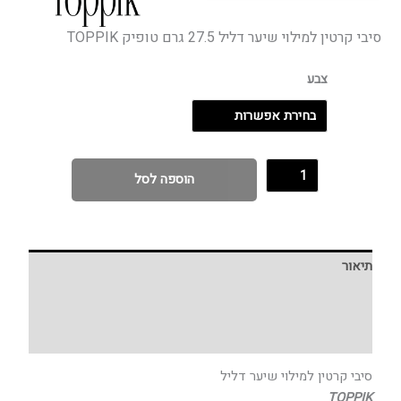
סיבי קרטין למילוי שיער דליל 27.5 גרם טופיק TOPPIK
צבע
הוספה לסל
תיאור
מידע נוסף
חוות דעת (0)
סיבי קרטין למילוי שיער דליל
TOPPIK