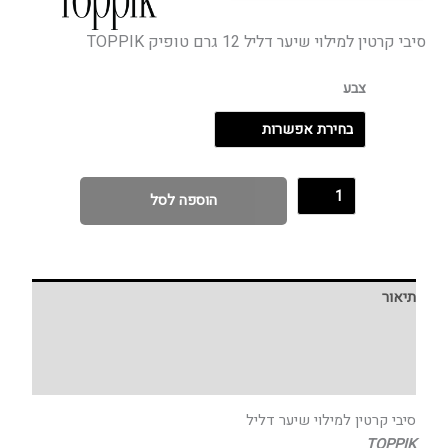
סיבי קרטין למילוי שיער דליל 12 גרם טופיק TOPPIK
צבע
הוספה לסל
תיאור
מידע נוסף
חוות דעת (0)
סיבי קרטין למילוי שיער דליל
TOPPIK