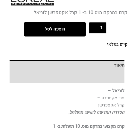
קרם במרקם מוס 10 ב- 1 קרל אקספרשן לוריאל
הוספה לסל
קיים במלאי
תיאור
חוות דעת (0)
לוריאל –
סרי אקספרט –
קרל אקספרשן –
הסדרה החדשה לשיער מתולתל,
קרם מקצועי במרקם מוס, 10 תועלות ב- 1