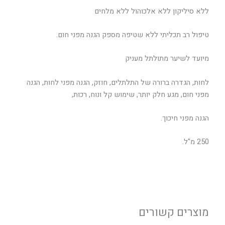
ללא סיליקון ללא אלכוהול ללא מלחים
טיפול רב תכליתי ללא שטיפה מספק הגנה מפני חום.
מיועד לשיער מתולתל מעניק
לחות, הגדרה ברורה של התלתלים, חוזק, הגנה מפני לחות, הגנה
מפני חום, מגע חלק יותר, שימוש קל ונוח, רכות,
הגנה מפני חיכוך.
250 מ"ל.
מוצרים קשורים