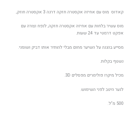
קאדוס מוס עם אחיזה אקסטרה חזקה דרגה 3 אקסטרה חוזק,
מוס עשיר בלחות עם אחיזה אקסטרה חזקה, לנפח וצורה עם
אפקט דרמטי עד 24 שעות.
מסייע בהגנה על השיער מחום מבלי להותיר אותו דביק ושומני.
נשטף בקלות.
מכיל מיקרו פולימרים מפסלים 3D.
לנער היטב לפני השימוש.
500 מ"ל.