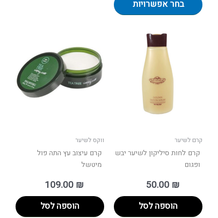
בחר אפשרויות
קרם לשיער
ווקס לשיער
קרם לחות סיליקון לשיער יבש
קרם עיצוב עץ התה פול
ופגום
מיטשל
109.00
₪
50.00
₪
הוספה לסל
הוספה לסל