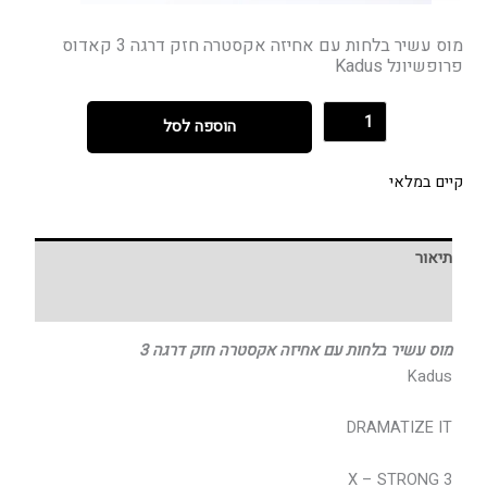
מוס עשיר בלחות עם אחיזה אקסטרה חזק דרגה 3 קאדוס
פרופשיונל Kadus
הוספה לסל
קיים במלאי
תיאור
חוות דעת (0)
מוס עשיר בלחות עם אחיזה אקסטרה חזק דרגה 3
Kadus
DRAMATIZE IT
X – STRONG 3