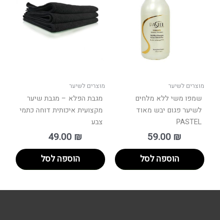
מוצרים לשיער
מוצרים לשיער
שמפו משי ללא מלחים
מגבת הפלא – מגבת שיער
לשיער פגום יבש מאוד
מקצועית איכותית דוחה כתמי
PASTEL
צבע
49.00
₪
59.00
₪
הוספה לסל
הוספה לסל