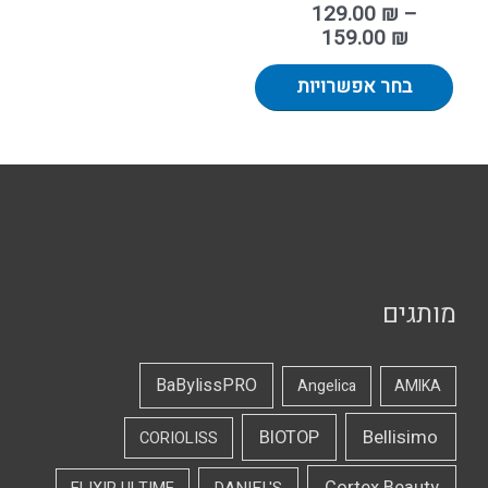
129.00
₪
–
159.00
₪
בחר אפשרויות
מותגים
BaBylissPRO
Angelica
AMIKA
Bellisimo
BIOTOP
CORIOLISS