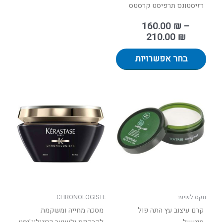
רזיסטונס תרפיסט קרסטס
160.00
₪
–
210.00
₪
בחר אפשרויות
ווקס לשיער
CHRONOLOGISTE
קרם עיצוב עץ התה פול
מסכה מחייה ומשקמת