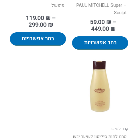
– PAUL MITCHELL Super
מיטשל
Sculpt
119.00
₪
–
59.00
₪
–
299.00
₪
449.00
₪
בחר אפשרויות
בחר אפשרויות
קרם לשיער
קרם לחות סיליקון לשיער יבש