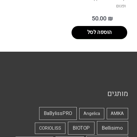
ופגום
50.00
₪
הוספה לסל
מותגים
BaBylissPRO
Angelica
AMIKA
Bellisimo
BIOTOP
CORIOLISS