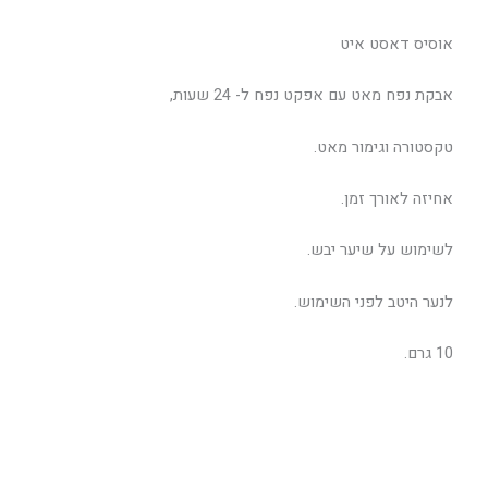
אוסיס דאסט איט
אבקת נפח מאט עם אפקט נפח ל- 24 שעות,
טקסטורה וגימור מאט.
אחיזה לאורך זמן.
לשימוש על שיער יבש.
לנער היטב לפני השימוש.
10 גרם.