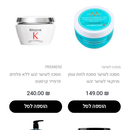
מסכה לשיער
PREMIERE
מסכה לשיער מסכת לחות שמן
מסכה לשיער יבש ללא מלחים
מרוקאי לשיער יבש
פרמייר קרסטס
240.00
₪
149.00
₪
הוספה לסל
הוספה לסל