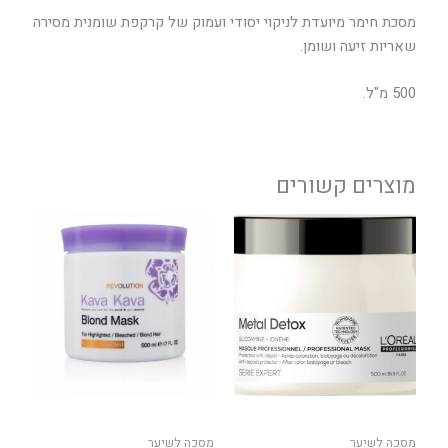
מסכת חימר מיועדת לניקוי יסודי ועמוק של קרקפת שומנית מסירה
שאריות זיעה ושומן.
500 מ"ל.
מוצרים קשורים
מסכה לשיער
מסכה לשיער