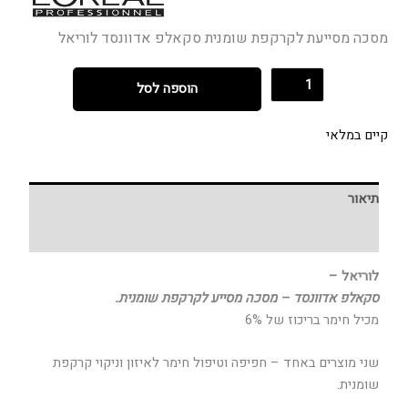
מסכה מסייעת לקרקפת שומנית סקאלפ אדוונסד לוריאל
הוספה לסל
קיים במלאי
תיאור
חוות דעת (0)
לוריאל –
סקאלפ אדוונסד – מסכה מסייע לקרקפת שומנית.
מכיל חימר בריכוז של 6%
שני מוצרים באחד – חפיפה וטיפול חימר לאיזון וניקוי קרקפת
שומנית.